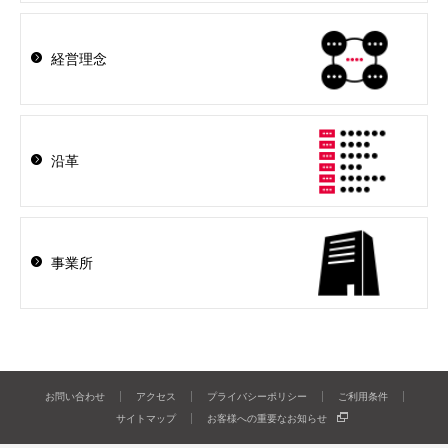
経営理念
沿革
事業所
お問い合わせ
アクセス
プライバシーポリシー
ご利用条件
サイトマップ
お客様への重要なお知らせ