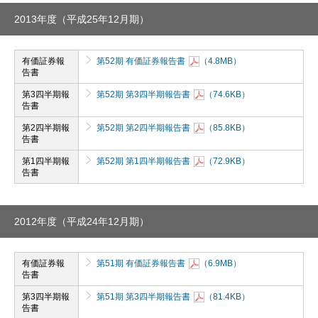
2013年度（平成25年12月期）
有価証券報
第52期 有価証券報告書
（4.8MB）
告書
第3四半期報
第52期 第3四半期報告書
（74.6KB）
告書
第2四半期報
第52期 第2四半期報告書
（85.8KB）
告書
第1四半期報
第52期 第1四半期報告書
（72.9KB）
告書
2012年度（平成24年12月期）
有価証券報
第51期 有価証券報告書
（6.9MB）
告書
第3四半期報
第51期 第3四半期報告書
（81.4KB）
告書