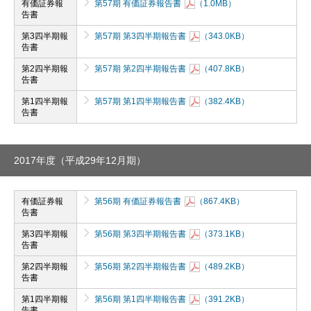
有価証券報
第57期 有価証券報告書
（1.0MB）
告書
第3四半期報
第57期 第3四半期報告書
（343.0KB）
告書
第2四半期報
第57期 第2四半期報告書
（407.8KB）
告書
第1四半期報
第57期 第1四半期報告書
（382.4KB）
告書
2017年度（平成29年12月期）
有価証券報
第56期 有価証券報告書
（867.4KB）
告書
第3四半期報
第56期 第3四半期報告書
（373.1KB）
告書
第2四半期報
第56期 第2四半期報告書
（489.2KB）
告書
第1四半期報
第56期 第1四半期報告書
（391.2KB）
告書