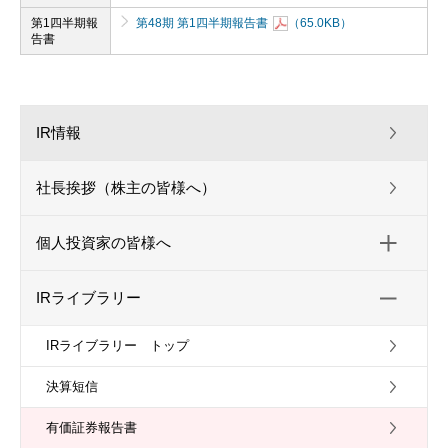
第1四半期報
第48期 第1四半期報告書
（65.0KB）
告書
IR情報
社長挨拶（株主の皆様へ）
個人投資家の皆様へ
IRライブラリー
IRライブラリー トップ
決算短信
有価証券報告書