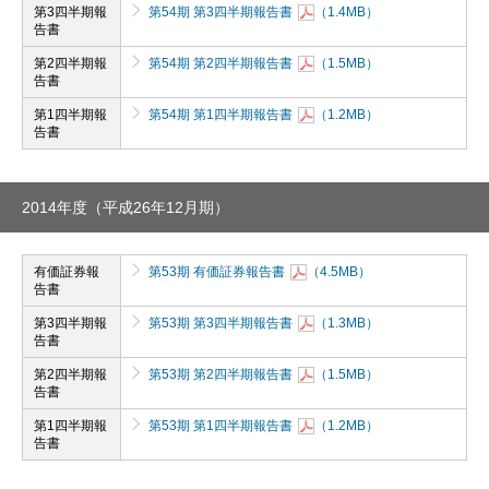
第3四半期報
第54期 第3四半期報告書
（1.4MB）
告書
第2四半期報
第54期 第2四半期報告書
（1.5MB）
告書
第1四半期報
第54期 第1四半期報告書
（1.2MB）
告書
2014年度（平成26年12月期）
有価証券報
第53期 有価証券報告書
（4.5MB）
告書
第3四半期報
第53期 第3四半期報告書
（1.3MB）
告書
第2四半期報
第53期 第2四半期報告書
（1.5MB）
告書
第1四半期報
第53期 第1四半期報告書
（1.2MB）
告書