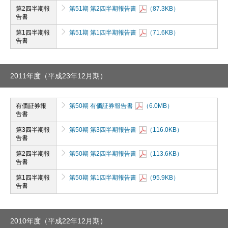
第2四半期報
第51期 第2四半期報告書
（87.3KB）
告書
第1四半期報
第51期 第1四半期報告書
（71.6KB）
告書
2011年度（平成23年12月期）
有価証券報
第50期 有価証券報告書
（6.0MB）
告書
第3四半期報
第50期 第3四半期報告書
（116.0KB）
告書
第2四半期報
第50期 第2四半期報告書
（113.6KB）
告書
第1四半期報
第50期 第1四半期報告書
（95.9KB）
告書
2010年度（平成22年12月期）