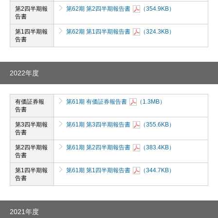
第2四半期報
第62期 第2四半期報告書
（354.9KB）
告書
第1四半期報
第62期 第1四半期報告書
（324.3KB）
告書
2022年度
有価証券報
第61期 有価証券報告書
（1.3MB）
告書
第3四半期報
第61期 第3四半期報告書
（355.6KB）
告書
第2四半期報
第61期 第2四半期報告書
（383.4KB）
告書
第1四半期報
第61期 第1四半期報告書
（344.7KB）
告書
2021年度