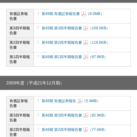
有価証券報
第49期 有価証券報告書
（6.0MB）
告書
第3四半期報
第49期 第3四半期報告書
（109.5KB）
告書
第2四半期報
第49期 第2四半期報告書
（116.6KB）
告書
第1四半期報
第49期 第1四半期報告書
（87.9KB）
告書
2009年度（平成21年12月期）
有価証券報
第48期 有価証券報告
（5.4MB）
告書
第3四半期報
第48期 第3四半期報告書
（82.9KB）
告書
第2四半期報
第48期 第2四半期報告書
（77.6KB）
告書