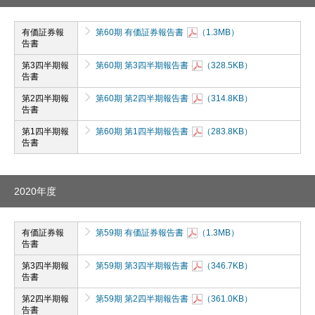
有価証券報
第60期 有価証券報告書
（1.3MB）
告書
第3四半期報
第60期 第3四半期報告書
（328.5KB）
告書
第2四半期報
第60期 第2四半期報告書
（314.8KB）
告書
第1四半期報
第60期 第1四半期報告書
（283.8KB）
告書
2020年度
有価証券報
第59期 有価証券報告書
（1.3MB）
告書
第3四半期報
第59期 第3四半期報告書
（346.7KB）
告書
第2四半期報
第59期 第2四半期報告書
（361.0KB）
告書