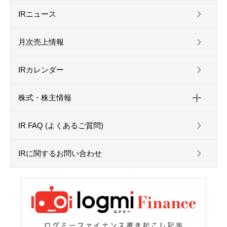
IRニュース
月次売上情報
IRカレンダー
株式・株主情報
IR FAQ (よくあるご質問)
IRに関するお問い合わせ