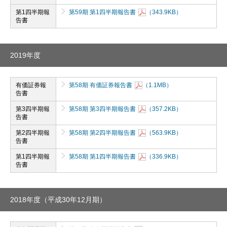
第1四半期報
第59期 第1四半期報告書
（343.9KB）
告書
2019年度
有価証券報
第58期 有価証券報告書
（1.1MB）
告書
第3四半期報
第58期 第3四半期報告書
（357.2KB）
告書
第2四半期報
第58期 第2四半期報告書
（563.9KB）
告書
第1四半期報
第58期 第1四半期報告書
（336.9KB）
告書
2018年度（平成30年12月期）