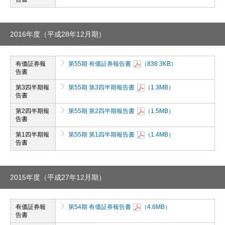
2016年度（平成28年12月期）
有価証券報
第55期 有価証券報告書
（838.3KB）
告書
第3四半期報
第55期 第3四半期報告書
（1.3MB）
告書
第2四半期報
第55期 第2四半期報告書
（1.5MB）
告書
第1四半期報
第55期 第1四半期報告書
（1.4MB）
告書
2015年度（平成27年12月期）
有価証券報
第54期 有価証券報告書
（4.6MB）
告書