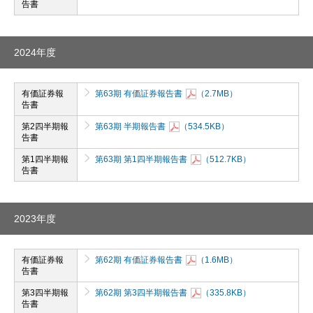
告書
2024年度
有価証券報
第63期 有価証券報告書
（2.7MB）
告書
第2四半期報
第63期 半期報告書
（534.5KB）
告書
第1四半期報
第63期 第1四半期報告書
（512.7KB）
告書
2023年度
有価証券報
第62期 有価証券報告書
（1.6MB）
告書
第3四半期報
第62期 第3四半期報告書
（335.8KB）
告書