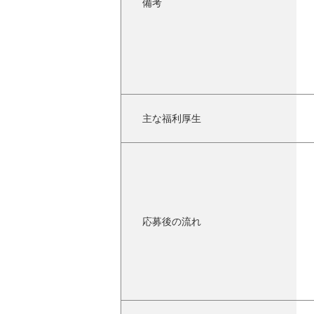
備考
主な福利厚生
応募後の流れ