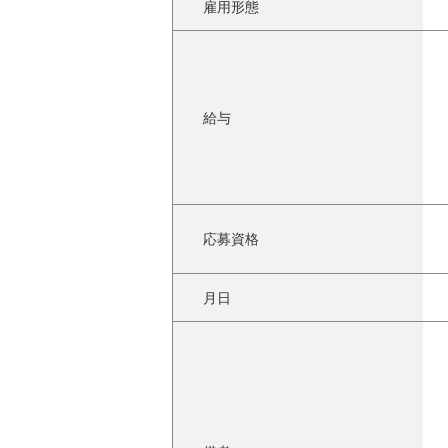
雇用形態
給与
応募資格
月日