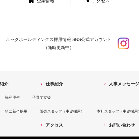
企業情報
アクセス
ルックホールディングス採用情報 SNS公式アカウント
（随時更新中）
紹介
仕事紹介
人事メッセー
福利厚生
子育て支援
第二新卒採用
販売スタッフ（中途採用）
本社スタッフ（中途採用
アクセス
お問い合わせ