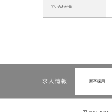
問い合わせ先
新卒採用