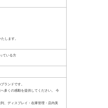
いたします。
なっている方
のブランドです。
へ多くの感動を提供してください。 今
陳列、ディスプレイ・在庫管理・店内美