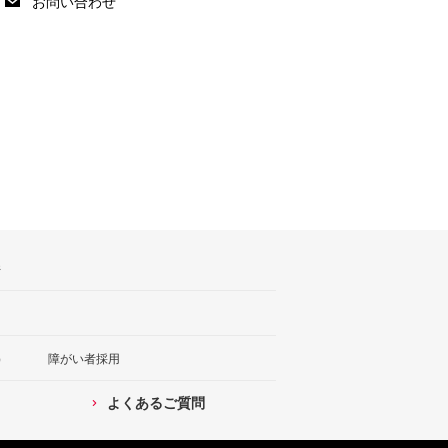
お問い合わせ
ジ
）
障がい者採用
よくあるご質問