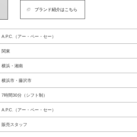
ブランド紹介はこちら
A.P.C.（アー・ペー・セー）
関東
横浜・湘南
横浜市・藤沢市
7時間30分（シフト制）
A.P.C.（アー・ペー・セー）
販売スタッフ