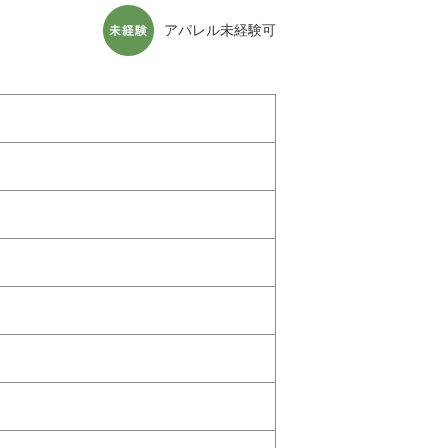
アパレル未経験可