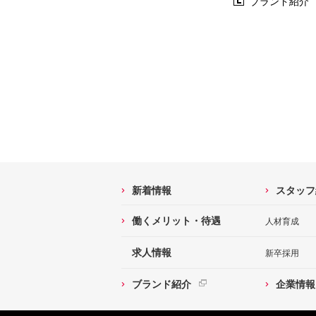
ブランド紹介
新着情報
スタッフ
働くメリット・待遇
人材育成
求人情報
新卒採用
ブランド紹介
企業情報