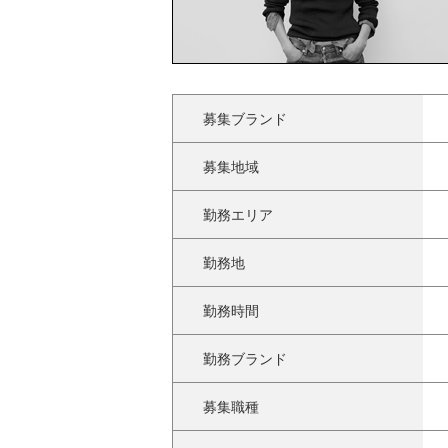
募集ブランド
募集地域
勤務エリア
勤務地
勤務時間
勤務ブランド
募集職種