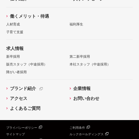
働くメリット・待遇
人材育成
福利厚生
子育て支援
求人情報
新卒採用
第二新卒採用
販売スタッフ（中途採用）
本社スタッフ（中途採用）
障がい者採用
ブランド紹介
企業情報
アクセス
お問い合わせ
よくあるご質問
プライバシーポリシー
ご利用条件
サイトマップ
ルックホールディングス