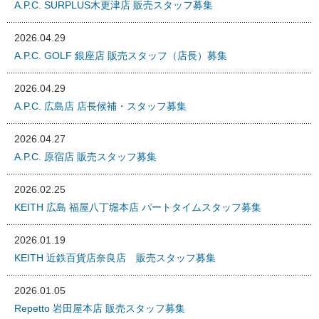
A.P.C. SURPLUS木更津店 販売スタッフ募集
2026.04.29
A.P.C. GOLF 銀座店 販売スタッフ（店長）募集
2026.04.29
A.P.C. 広島店 店長候補・スタッフ募集
2026.04.27
A.P.C. 原宿店 販売スタッフ募集
2026.02.25
KEITH 広島 福屋八丁堀本店 パートタイムスタッフ募集
2026.01.19
KEITH 近鉄百貨店奈良店 販売スタッフ募集
2026.01.05
Repetto 岩田屋本店 販売スタッフ募集