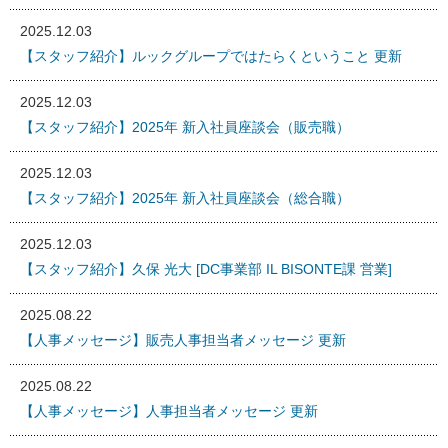
2025.12.03
【スタッフ紹介】ルックグループではたらくということ 更新
2025.12.03
【スタッフ紹介】2025年 新入社員座談会（販売職）
2025.12.03
【スタッフ紹介】2025年 新入社員座談会（総合職）
2025.12.03
【スタッフ紹介】久保 光大 [DC事業部 IL BISONTE課 営業]
2025.08.22
【人事メッセージ】販売人事担当者メッセージ 更新
2025.08.22
【人事メッセージ】人事担当者メッセージ 更新