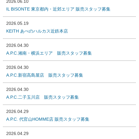
2026.06.10
IL BISONTE 東京都内・近郊エリア 販売スタッフ募集
2026.05.19
KEITH あべのハルカス近鉄本店
2026.04.30
A.P.C.湘南・横浜エリア 販売スタッフ募集
2026.04.30
A.P.C.新宿高島屋店 販売スタッフ募集
2026.04.30
A.P.C.二子玉川店 販売スタッフ募集
2026.04.29
A.P.C. 代官山HOMME店 販売スタッフ募集
2026.04.29