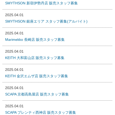
SMYTHSON 新宿伊勢丹店 販売スタッフ募集
2025.04.01
SMYTHSON 銀座エリア スタッフ募集(アルバイト)
2025.04.01
Marimekko 長崎店 販売スタッフ募集
2025.04.01
KEITH 大和富山店 販売スタッフ募集
2025.04.01
KEITH 金沢エムザ店 販売スタッフ募集
2025.04.01
SCAPA 京都高島屋店 販売スタッフ募集
2025.04.01
SCAPA プレンティ西神店 販売スタッフ募集