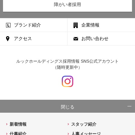
障がい者採用
ブランド紹介
企業情報
アクセス
お問い合わせ
ルックホールディングス採用情報 SNS公式アカウント
（随時更新中）
閉じる
新着情報
スタッフ紹介
仕事紹介
人事メッセージ