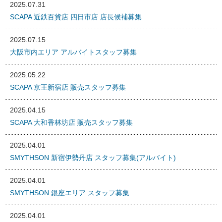
2025.07.31
SCAPA 近鉄百貨店 四日市店 店長候補募集
2025.07.15
大阪市内エリア アルバイトスタッフ募集
2025.05.22
SCAPA 京王新宿店 販売スタッフ募集
2025.04.15
SCAPA 大和香林坊店 販売スタッフ募集
2025.04.01
SMYTHSON 新宿伊勢丹店 スタッフ募集(アルバイト)
2025.04.01
SMYTHSON 銀座エリア スタッフ募集
2025.04.01