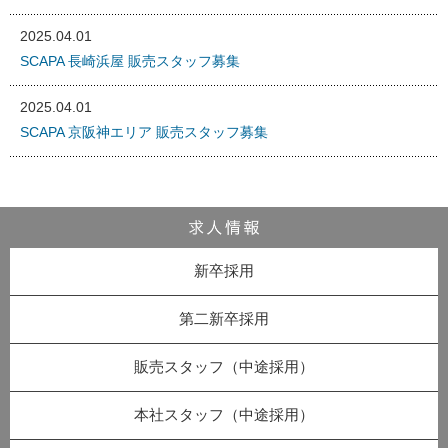
2025.04.01
SCAPA 長崎浜屋 販売スタッフ募集
2025.04.01
SCAPA 京阪神エリア 販売スタッフ募集
新卒採用
第二新卒採用
販売スタッフ
（中途採用）
本社スタッフ
（中途採用）