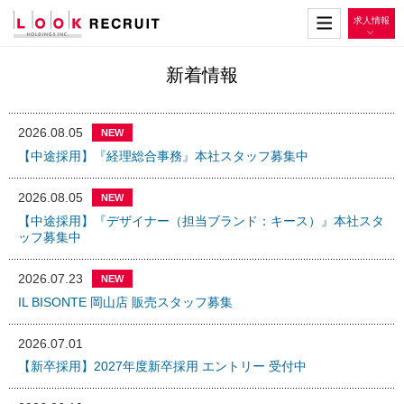
求人情報
新着情報
2026.08.05
NEW
【中途採用】『経理総合事務』本社スタッフ募集中
2026.08.05
NEW
【中途採用】『デザイナー（担当ブランド：キース）』本社スタ
ッフ募集中
2026.07.23
NEW
IL BISONTE 岡山店 販売スタッフ募集
2026.07.01
【新卒採用】2027年度新卒採用 エントリー 受付中