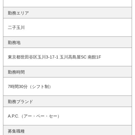
勤務エリア
二子玉川
勤務地
東京都世田谷区玉川3-17-1 玉川高島屋SC 南館1F
勤務時間
7時間30分（シフト制）
勤務ブランド
A.P.C.（アー・ペー・セー）
募集職種