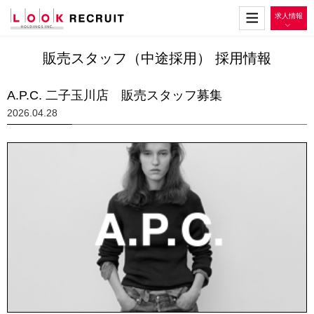
求人情報
販売スタッフ（中途採用） 採用情報
A.P.C. 二子玉川店 販売スタッフ募集
2026.04.28