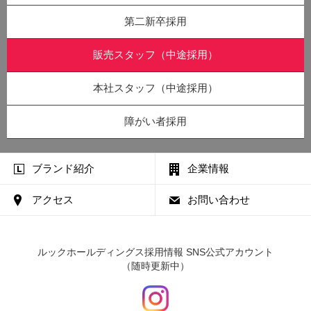
第二新卒採用
販売スタッフ
（中途採用）
本社スタッフ
（中途採用）
障がい者採用
ブランド紹介
企業情報
アクセス
お問い合わせ
ルックホールディングス採用情報 SNS公式アカウント
（随時更新中）