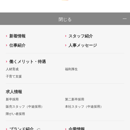
閉じる
新着情報
スタッフ紹介
仕事紹介
人事メッセージ
働くメリット・待遇
人材育成
福利厚生
子育て支援
求人情報
新卒採用
第二新卒採用
販売スタッフ（中途採用）
本社スタッフ（中途採用）
障がい者採用
ブランド紹介
企業情報