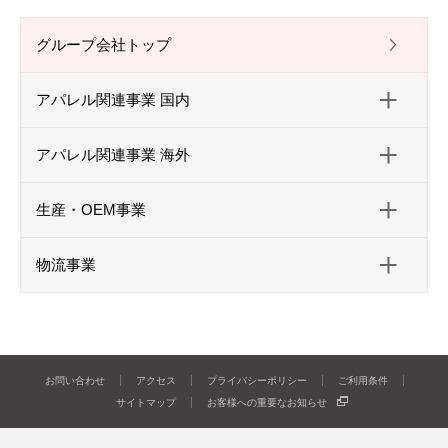
グループ会社トップ
アパレル関連事業 国内
アパレル関連事業 海外
生産・OEM事業
物流事業
お問い合わせ
アクセス
プライバシーポリシー
ご利用条件
サイトマップ
お客様への重要なお知らせ