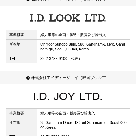
事業概要
婦人服等の企画・製造・販売及び輸出入
所在地
8th floor Sungbo Bldg. 580, Gangnam-Daero, Gang
nam-gu, Seoul, 06043, Korea
TEL
82-2-3438-9100（代表）
株式会社アイディージョイ（韓国ソウル市）
事業概要
婦人服等の企画・販売及び輸出入
所在地
25,Gangnam-Daero,132-gil,Gangnam-gu,Seoul,060
44,Korea